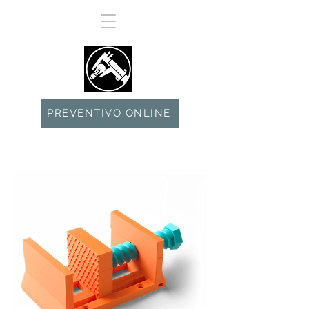
PREVENTIVO ONLINE