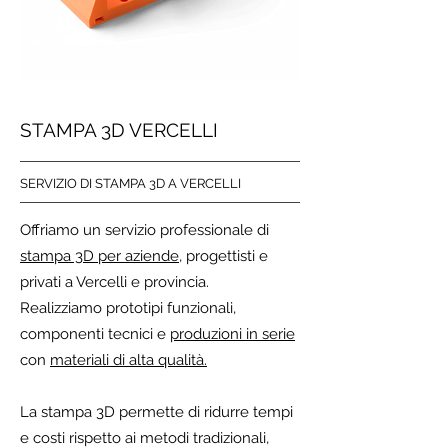
STAMPA 3D VERCELLI
SERVIZIO DI STAMPA 3D A VERCELLI
Offriamo un servizio professionale di
stampa 3D per aziende,
progettisti e
privati a Vercelli e provincia.
Realizziamo prototipi funzionali,
componenti tecnici e
produzioni in serie
con
materiali di alta qualità.
La stampa 3D permette di ridurre tempi
e costi rispetto ai metodi tradizionali,