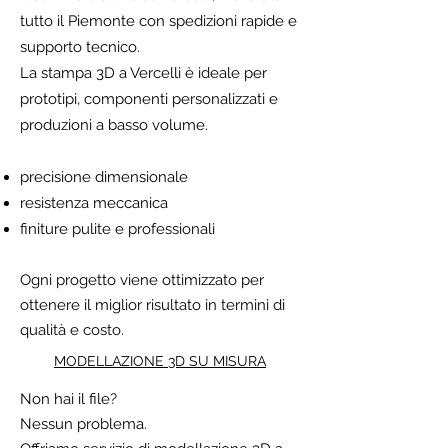
tutto il Piemonte con spedizioni rapide e
supporto tecnico.
La stampa 3D a Vercelli è ideale per
prototipi, componenti personalizzati e
produzioni a basso volume.
precisione dimensionale
resistenza meccanica
finiture pulite e professionali
Ogni progetto viene ottimizzato per
ottenere il miglior risultato in termini di
qualità e costo.
MODELLAZIONE 3D SU MISURA
Non hai il file?
Nessun problema.