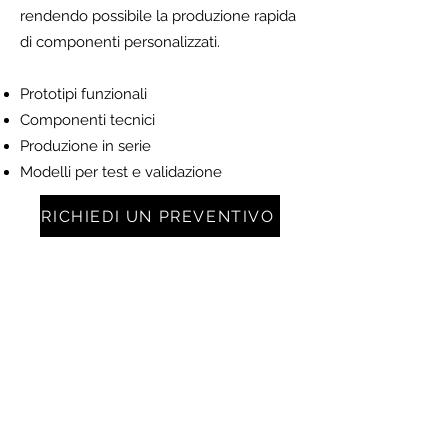
rendendo possibile la produzione rapida
di componenti personalizzati.
Prototipi funzionali
Componenti tecnici
Produzione in serie
Modelli per test e validazione
RICHIEDI UN PREVENTIVO