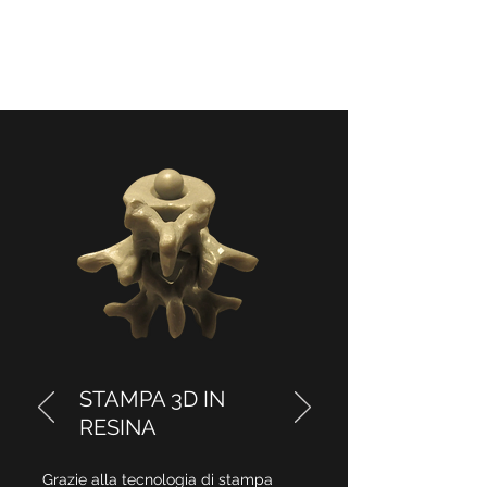
STAMPA 3D IN
RESINA
Grazie alla tecnologia di stampa