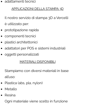
adattamenti tecnici
APPLICAZIONI DELLA STAMPA 3D
Il nostro servizio di stampa 3D a Vercelli
è utilizzato per:
prototipazione rapida
componenti tecnici
plastici architettonici
adattatori per POS e sistemi industriali
oggetti personalizzati
MATERIALI DISPONIBILI
Stampiamo con diversi materiali in base
all’uso:
Plastica (abs, pla, nylon)
Metallo
Resina
Ogni materiale viene scelto in funzione