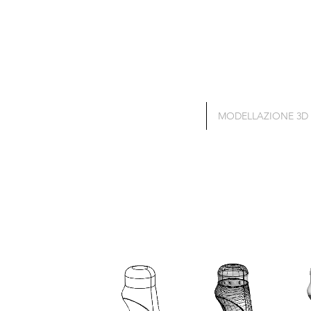
STAMPA 3D
MODELLAZIONE 3D