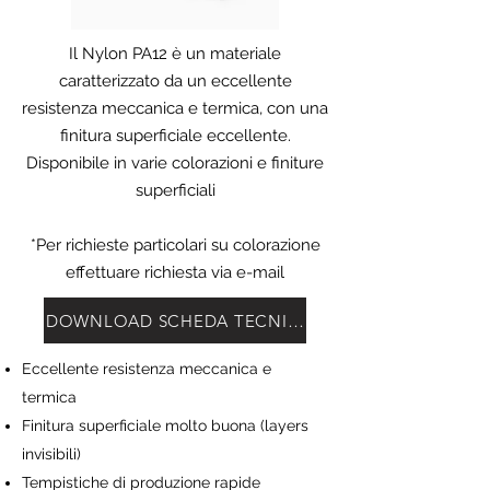
Il Nylon PA12 è un materiale
caratterizzato da un eccellente
resistenza meccanica e termica, con una
finitura superficiale eccellente.
Disponibile in varie colorazioni e finiture
superficiali
*Per richieste particolari su colorazione
effettuare richiesta via e-mail
DOWNLOAD SCHEDA TECNICA
Eccellente resistenza meccanica e
termica
Finitura superficiale molto buona (layers
invisibili)
Tempistiche di produzione rapide