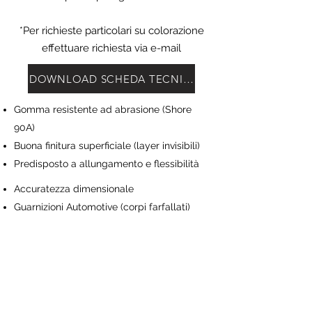
*Per richieste particolari su colorazione
effettuare richiesta via e-mail
DOWNLOAD SCHEDA TECNICA
Gomma resistente ad abrasione (Shore
90A)
Buona finitura superficiale (layer invisibili)
Predisposto a allungamento e flessibilità
Accuratezza dimensionale
Guarnizioni Automotive (corpi farfallati)