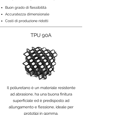
Buon grado di flessibilità
Accuratezza dimensionale
Costi di produzione ridotti
TPU 90A
Il poliuretano è un materiale resistente
ad abrasione, ha una buona finitura
superficiale ed è predisposto ad
allungamento e flessione, ideale per
prototipi in gomma.