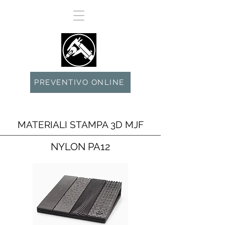
PREVENTIVO ONLINE
MATERIALI STAMPA 3D MJF
NYLON PA12