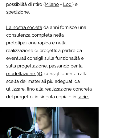
possibilità di ritiro (
Milano
-
Lodi
) e
spedizione.
La nostra società
da anni fornisce una
consulenza completa nella
prototipazione rapida e nella
realizzazione di progetti: a partire da
eventuali consigli sulla funzionalità e
sulla progettazione, passando per la
modellazione 3D
, consigli orientati alla
scelta dei
materiali
più adeguati da
utilizzare, fino alla realizzazione concreta
del progetto, in singola copia o in
serie.