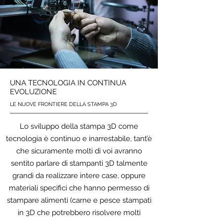
UNA TECNOLOGIA IN CONTINUA
EVOLUZIONE
LE NUOVE FRONTIERE DELLA STAMPA 3D
Lo sviluppo della stampa 3D come
tecnologia è continuo e inarrestabile, tant’è
che sicuramente molti di voi avranno
sentito parlare di stampanti 3D talmente
grandi da realizzare intere case, oppure
materiali specifici che hanno permesso di
stampare alimenti (carne e pesce stampati
in 3D che potrebbero risolvere molti