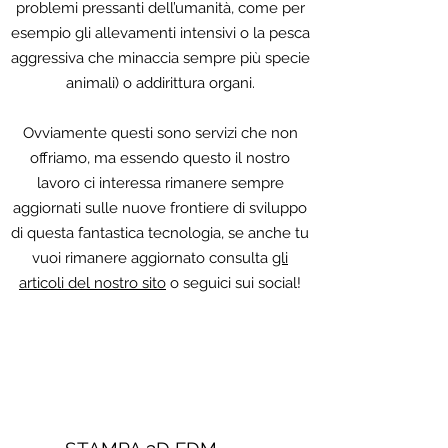
problemi pressanti dell’umanità, come per
esempio gli allevamenti intensivi o la pesca
aggressiva che minaccia sempre più specie
animali) o addirittura organi.
Ovviamente questi sono servizi che non
offriamo, ma essendo questo il nostro
lavoro ci interessa rimanere sempre
aggiornati sulle nuove frontiere di sviluppo
di questa fantastica tecnologia, se anche tu
vuoi rimanere aggiornato consulta
gli
articoli del nostro sito
o seguici sui social!