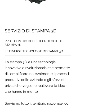
SERVIZIO DI STAMPA 3D
PRO E CONTRO DELLE TECNOLOGIE DI
STAMPA 3D
LE DIVERSE TECNOLOGIE DI STAMPA 3D
La stampa 3D è una tecnologia
innovativa e rivoluzionaria che permette
di semplificare notevolmente i processi
produttivi delle aziende e gli sforzi dei
privati che vogliono realizzare le idee
che hanno in mente.
Serviamo tutto il territorio nazionale, con