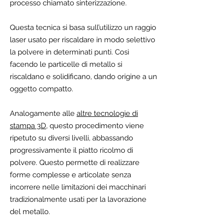
processo chiamato sinterizzazione.
Questa tecnica si basa sull’utilizzo un raggio
laser usato per riscaldare in modo selettivo
la polvere in determinati punti. Così
facendo le particelle di metallo si
riscaldano e solidificano, dando origine a un
oggetto compatto.
Analogamente alle
altre tecnologie di
stampa 3D
, questo procedimento viene
ripetuto su diversi livelli, abbassando
progressivamente il piatto ricolmo di
polvere. Questo permette di realizzare
forme complesse e articolate senza
incorrere nelle limitazioni dei macchinari
tradizionalmente usati per la lavorazione
del metallo.