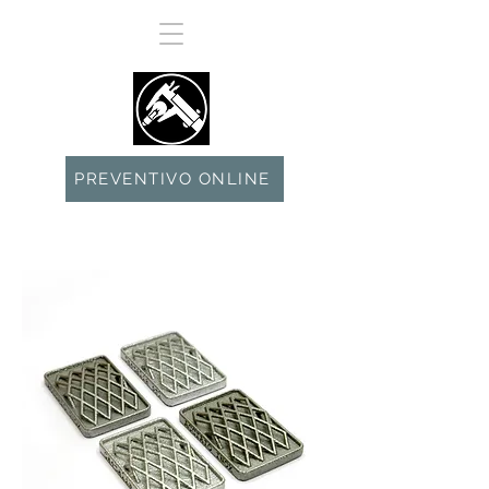
PREVENTIVO ONLINE