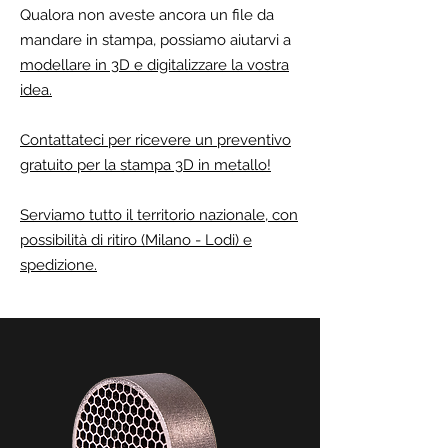
Qualora non aveste ancora un
file da
mandare in stampa
, possiamo aiutarvi a
modellare in 3D e digitalizzare la vostra
idea.
Contattateci per ricevere un preventivo
gratuito per la stampa 3D in metallo!
Serviamo tutto il territorio nazionale, con
possibilità di ritiro (
Milano
-
Lodi
) e
spedizione.