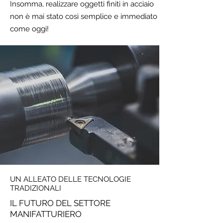
Insomma, realizzare oggetti finiti in acciaio
non è mai stato così semplice e immediato
come oggi!
UN ALLEATO DELLE TECNOLOGIE
TRADIZIONALI
IL FUTURO DEL SETTORE
MANIFATTURIERO