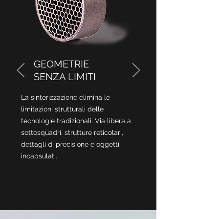
GEOMETRIE
SENZA LIMITI
La sinterizzazione elimina le
limitazioni strutturali delle
tecnologie tradizionali. Via libera a
sottosquadri, strutture reticolari,
dettagli di precisione e oggetti
incapsulati.