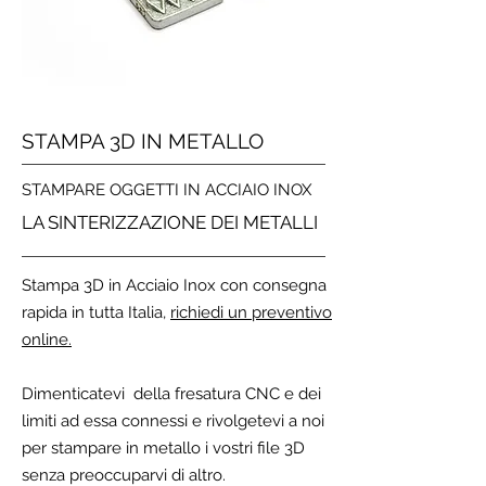
STAMPA 3D IN METALLO
STAMPARE OGGETTI IN ACCIAIO INOX
LA SINTERIZZAZIONE DEI METALLI
Stampa 3D in Acciaio Inox con consegna
rapida in tutta Italia,
richiedi un preventivo
online.
Dimenticatevi della fresatura CNC e dei
limiti ad essa connessi e rivolgetevi a noi
per stampare in metallo i vostri file 3D
senza preoccuparvi di altro.