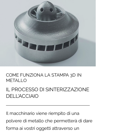
COME FUNZIONA LA STAMPA 3D IN
METALLO
IL PROCESSO DI SINTERIZZAZIONE
DELL'ACCIAIO
Il macchinario viene riempito di una
polvere di metallo che permetterà di dare
forma ai vostri oggetti attraverso un