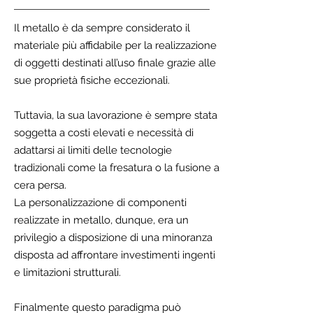
Il metallo
è da sempre considerato il
materiale più affidabile per la realizzazione
di oggetti destinati all’uso finale grazie alle
sue proprietà fisiche eccezionali.
Tuttavia, la sua lavorazione è sempre stata
soggetta a costi elevati e necessità di
adattarsi ai limiti delle tecnologie
tradizionali come la fresatura o la fusione a
cera persa.
La personalizzazione di componenti
realizzate in metallo, dunque, era un
privilegio a disposizione di una minoranza
disposta ad affrontare investimenti ingenti
e limitazioni strutturali.
Finalmente questo paradigma può