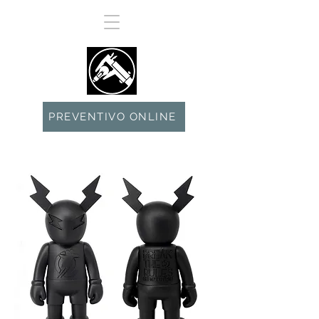
PREVENTIVO ONLINE