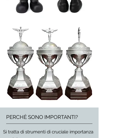
PERCHÈ SONO IMPORTANTI?
Si tratta di strumenti di cruciale importanza