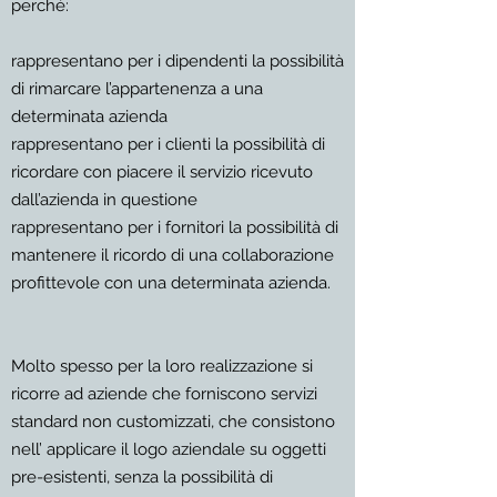
perché:
rappresentano per i dipendenti la possibilità
di rimarcare l’appartenenza a una
determinata azienda
rappresentano per i clienti la possibilità di
ricordare con piacere il servizio ricevuto
dall’azienda in questione
rappresentano per i fornitori la possibilità di
mantenere il ricordo di una collaborazione
profittevole con una determinata azienda.
Molto spesso per la loro realizzazione si
ricorre ad aziende che forniscono servizi
standard non customizzati, che consistono
nell’ applicare il logo aziendale su oggetti
pre-esistenti, senza la possibilità di