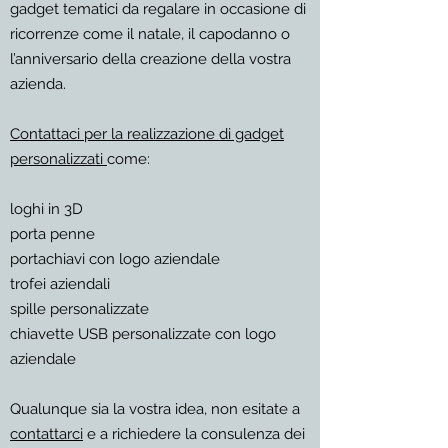
gadget tematici da regalare in occasione di
ricorrenze come il natale, il capodanno o
l’anniversario della creazione della vostra
azienda.
Contattaci per la realizzazione di gadget
personalizzati
come:
loghi in 3D
porta penne
portachiavi con logo aziendale
trofei aziendali
spille personalizzate
chiavette USB personalizzate con logo
aziendale
Qualunque sia la vostra idea, non esitate a
contattarci
e a richiedere la consulenza dei