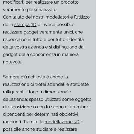
modificarli per realizzare un prodotto
veramente personalizzato.
Con l’aiuto dei
nostri modellatori
e l’utilizzo
della
stampa 3D
è invece possibile
realizzare gadget veramente unici, che
rispecchino in tutto e per tutto l’identità
della vostra azienda e si distinguano dai
gadget della concorrenza in maniera
notevole.
Sempre più richiesta è anche la
realizzazione di trofei aziendali e statuette
raffiguranti il logo tridimensionale
dell’azienda; spesso utilizzati come oggetto
di esposizione o con lo scopo di premiare i
dipendenti per determinati obbiettivi
raggiunti. Tramite la
modellazione 3D
è
possibile anche studiare e realizzare