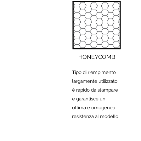
HONEYCOMB
Tipo di riempimento
largamente utilizzato,
è rapido da stampare
e garantisce un'
ottima e omogenea
resistenza al modello.