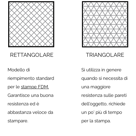
RETTANGOLARE
TRIANGOLARE
Modello di
Si utilizza in genere
riempimento standard
quando si necessita di
per le
stampe FDM.
una maggiore
Garantisce una buona
resistenza sulle pareti
resistenza ed è
dell'oggetto, richiede
abbastanza veloce da
un po' più di tempo
stampare.
per la stampa.