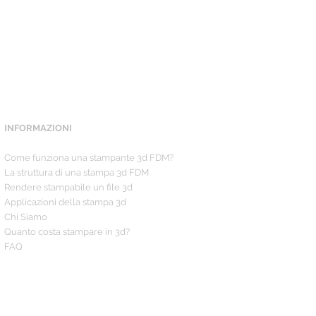
INFORMAZIONI
Come funziona una stampante 3d FDM?
La struttura di una stampa 3d FDM
Rendere stampabile un file 3d
Applicazioni della stampa 3d
Chi Siamo
Quanto costa stampare in 3d?
FAQ