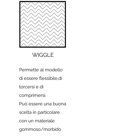
WIGGLE
Permette al modello
di essere flessibile,di
torcersi e di
comprimersi.
Può essere una buona
scelta in particolare
con un materiale
gommoso/morbido