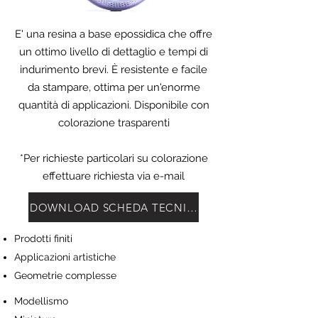
E' una resina a base epossidica che offre
un ottimo livello di dettaglio e tempi di
indurimento brevi. È resistente e facile
da stampare, ottima per un'enorme
quantità di applicazioni. Disponibile con
colorazione trasparenti
*Per richieste particolari su colorazione
effettuare richiesta via e-mail
DOWNLOAD SCHEDA TECNICA
Prodotti finiti
Applicazioni artistiche
Geometrie complesse
Modellismo