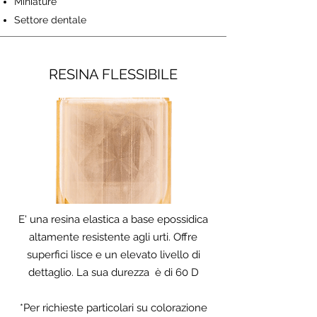
Miniature
Settore dentale
RESINA FLESSIBILE
E' una resina elastica a base epossidica
altamente resistente agli urti. Offre
superfici lisce e un elevato livello di
dettaglio. La sua durezza è di 60 D
*Per richieste particolari su colorazione