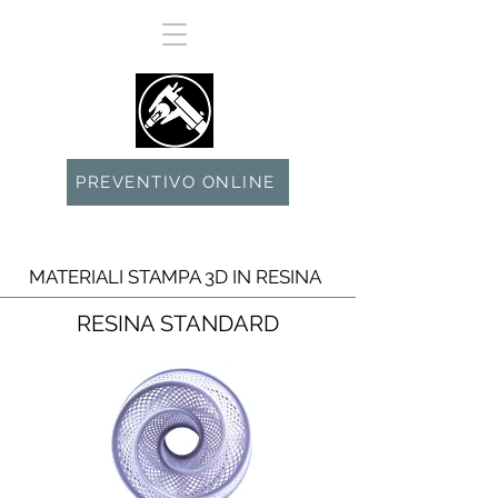
PREVENTIVO ONLINE
MATERIALI STAMPA 3D IN RESINA
RESINA STANDARD