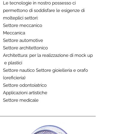
Le tecnologie in nostro possesso ci
permettono di soddisfare le esigenze di
molteplici settori:
Settore meccanico
Meccanica
Settore automotive
Settore architettonico
Architettura: per la realizzazione di mock up
e plastici
Settore nautico Settore gioielleria e orafo
(oreficieria)
Settore odontoiatrico
Applicazioni artistiche
Settore medicale