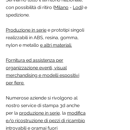
con possibilità di ritiro (
Milano
-
Lodi
) e
spedizione.
Produzione in serie
e prototipi singoli
realizzabili in ABS, resina, gomma,
nylon e metallo
e altri materiali.
Fornitura ed assistenza per
organizzazione eventi, visual
merchandising e modelli espositivi
per fiere.
Numerose aziende si rivolgono al
nostro service di stampa 3d anche
per la
produzione in serie,
la
modifica
e/o ricostruzione di pezzi di ricambio
introvabili e oramai fuori