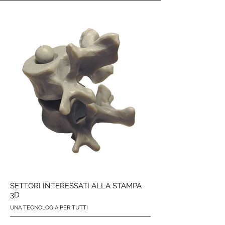
SETTORI INTERESSATI ALLA STAMPA
3D
UNA TECNOLOGIA PER TUTTI