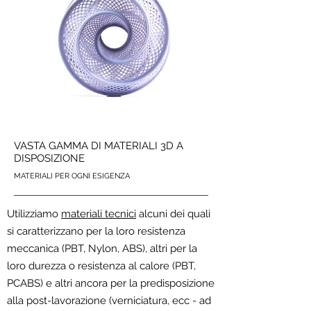
VASTA GAMMA DI MATERIALI 3D A
DISPOSIZIONE
MATERIALI PER OGNI ESIGENZA
Utilizziamo
materiali tecnici
alcuni dei quali
si caratterizzano per la loro resistenza
meccanica (PBT, Nylon, ABS), altri per la
loro durezza o resistenza al calore (PBT,
PCABS) e altri ancora per la predisposizione
alla post-lavorazione (verniciatura, ecc - ad