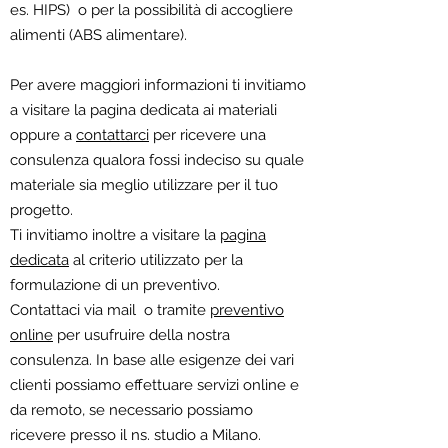
es. HIPS) o per la possibilità di accogliere
alimenti (ABS alimentare).
Per avere maggiori informazioni ti invitiamo
a visitare la pagina dedicata ai materiali
oppure a
contattarci
per ricevere una
consulenza qualora fossi indeciso su quale
materiale sia meglio utilizzare per il tuo
progetto.
Ti invitiamo inoltre a visitare la
pagina
dedicata
al criterio utilizzato per la
formulazione di un preventivo.
Contattaci via mail o tramite
preventivo
online
per usufruire della nostra
consulenza. In base alle esigenze dei vari
clienti possiamo effettuare servizi online e
da remoto, se necessario possiamo
ricevere presso il ns. studio a Milano.