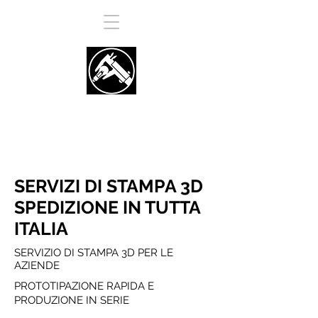
PREVENTIVO ONLINE
SERVIZI DI STAMPA 3D
SPEDIZIONE IN TUTTA
ITALIA
SERVIZIO DI STAMPA 3D PER LE
AZIENDE
PROTOTIPAZIONE RAPIDA E
PRODUZIONE IN SERIE