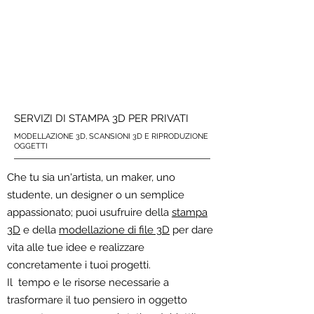
SERVIZI DI STAMPA 3D PER PRIVATI
MODELLAZIONE 3D, SCANSIONI 3D E RIPRODUZIONE
OGGETTI
Che tu sia un'artista, un maker, uno
studente, un designer o un semplice
appassionato; puoi usufruire della
stampa
3D
e della
modellazione di file 3D
per dare
vita alle tue idee e realizzare
concretamente i tuoi progetti.
Il tempo e le risorse necessarie a
trasformare il tuo pensiero in oggetto