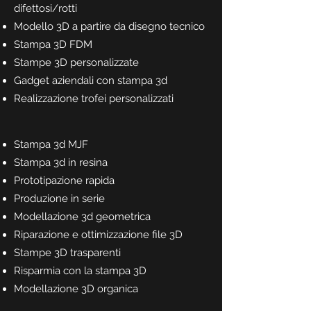
difettosi/rotti
Modello 3D a partire da disegno tecnico
Stampa 3D FDM
Stampe 3D personalizzate
Gadget aziendali con stampa 3d
Realizzazione trofei personalizzati
Stampa 3d MJF
Stampa 3d in resina
Prototipazione rapida
Produzione in serie
Modellazione 3d geometrica
Riparazione e ottimizzazione file 3D
Stampe 3D trasparenti
Risparmia con la stampa 3D
Modellazione 3D organica​