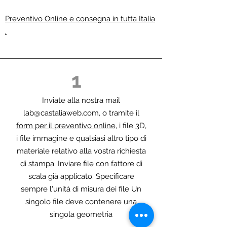
Preventivo Online e consegna in tutta Italia
.
1
Inviate alla nostra mail
lab@castaliaweb.com
, o tramite il
form per il preventivo online,
i file 3D,
i file immagine e qualsiasi altro tipo di
materiale relativo alla vostra richiesta
di stampa. Inviare file con fattore di
scala già applicato. Specificare
sempre l'unità di misura dei file Un
singolo file deve contenere una
singola geometria