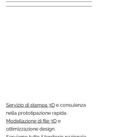
Servizio di stampa 3D
e consulenza
nella prototipazione rapida.
Modellazione di file 3D
e
ottimizzazione design.
Serviamo tutto il territorio nazionale,