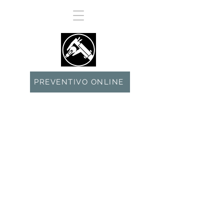
PREVENTIVO ONLINE