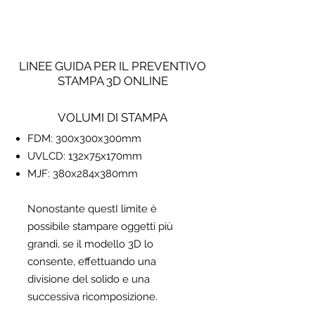
LINEE GUIDA PER IL PREVENTIVO
STAMPA 3D ONLINE
VOLUMI DI STAMPA
FDM: 300x300x300mm
UVLCD: 132x75x170mm
MJF: 380x284x380mm
Nonostante questI limite è
possibile stampare oggetti più
grandi, se il modello 3D lo
consente, effettuando una
divisione del solido e una
successiva ricomposizione.