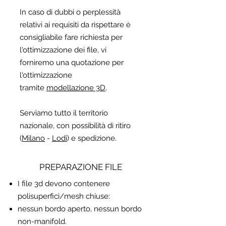
In caso di dubbi o perplessità
relativi ai requisiti da rispettare è
consigliabile fare richiesta per
l'ottimizzazione dei file, vi
forniremo una quotazione per
l'ottimizzazione
tramite
modellazione 3D
.
Serviamo tutto il territorio
nazionale, con possibilità di ritiro
(
Milano
-
Lodi
) e spedizione.
PREPARAZIONE FILE
I file 3d devono contenere
polisuperfici/mesh chiuse:
nessun bordo aperto, nessun bordo
non-manifold.